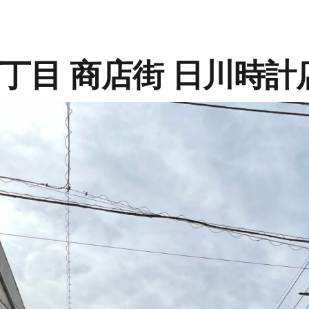
丁目 商店街 日川時計