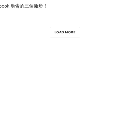
ebook 廣告的三個撇步！
LOAD MORE