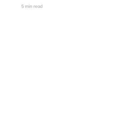
5 min read