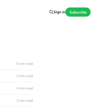
Sign in
Subscribe
5 min read
3 min read
4 min read
3 min read