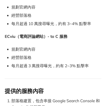
規劃官網內容
經營部落格
每月超過 10 萬搜尋曝光，約有 3~4% 點擊率
ECviu（電商評論網站）- to C 服務
規劃官網內容
經營部落格
每月超過 3 萬搜尋曝光，約有 2~3% 點擊率
提供的服務內容
部落格建置，包含串接 Google Search Console 和