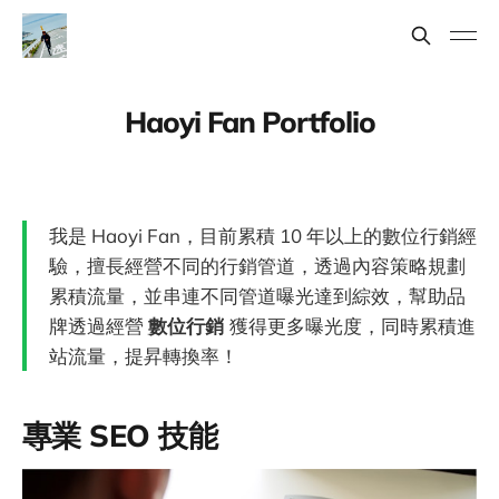
Haoyi Fan Portfolio
我是 Haoyi Fan，目前累積 10 年以上的數位行銷經
驗，擅長經營不同的行銷管道，透過內容策略規劃
累積流量，並串連不同管道曝光達到綜效，幫助品
牌透過經營
數位行銷
獲得更多曝光度，同時累積進
站流量，提昇轉換率！
專業 SEO 技能