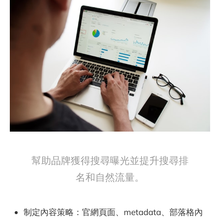
幫助品牌獲得搜尋曝光並提升搜尋排
名和自然流量。
制定內容策略：官網頁面、metadata、部落格內