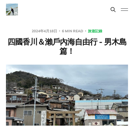
2024年4月18日
6 MIN READ
旅遊記錄
四國香川＆瀨戶內海自由行 - 男木島
篇！