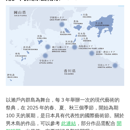
以瀨戶內群島為舞台，每 3 年舉辦一次的現代藝術的
祭典，在 2025 年的春、夏、秋三個季節，開始為期
100 天的展期，是日本具有代表性的國際藝術節。關於
男木島的作品，可以參考
此連結
，部分作品需配合
開