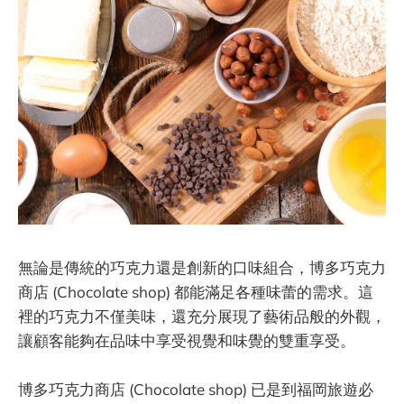
無論是傳統的巧克力還是創新的口味組合，博多巧克力
商店 (Chocolate shop) 都能滿足各種味蕾的需求。這
裡的巧克力不僅美味，還充分展現了藝術品般的外觀，
讓顧客能夠在品味中享受視覺和味覺的雙重享受。
博多巧克力商店 (Chocolate shop) 已是到福岡旅遊必