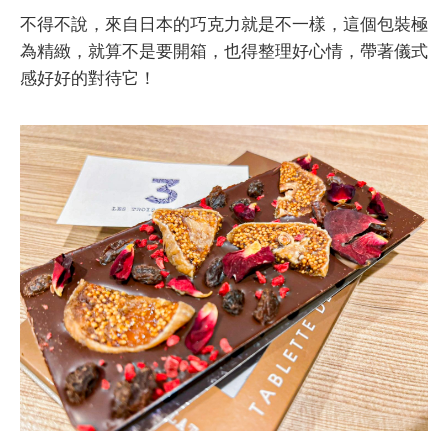
不得不說，來自日本的巧克力就是不一樣，這個包裝極
為精緻，就算不是要開箱，也得整理好心情，帶著儀式
感好好的對待它！