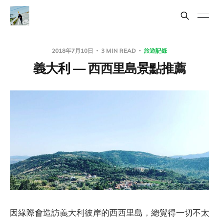
2018年7月10日
3 MIN READ
旅遊記錄
義大利 — 西西里島景點推薦
因緣際會造訪義大利彼岸的西西里島，總覺得一切不太