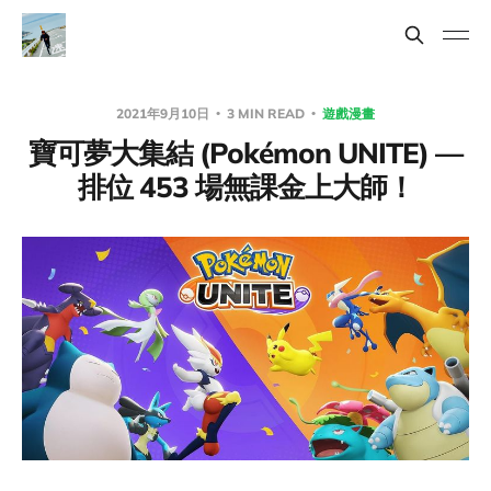
2021年9月10日
3 MIN READ
遊戲漫畫
寶可夢大集結 (Pokémon UNITE) —
排位 453 場無課金上大師！