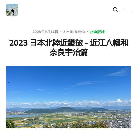
2023年9月16日
8 MIN READ
旅遊記錄
2023 日本北陸近畿旅 - 近江八幡和
奈良宇治篇