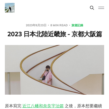
2023年9月23日
8 MIN READ
旅遊記錄
2023 日本北陸近畿旅 - 京都大阪篇
原本寫完
近江八幡和奈良宇治篇
之後，原本想要繼續