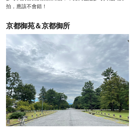
拍，應該不會錯！
京都御苑＆京都御所