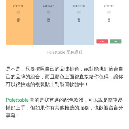
Palettable 配色過程
是不是，只要按照自己的品味挑色，絕對能挑到適合自
己的品牌的組合，而且顏色上面都直接給你色碼，讓你
可以很快速的複製貼上到製圖軟體中！
Palettable
真的是我首選的配色軟體，可以說是簡單易
懂好上手，但如果你有其他推薦的服務，也歡迎留言分
享囉！