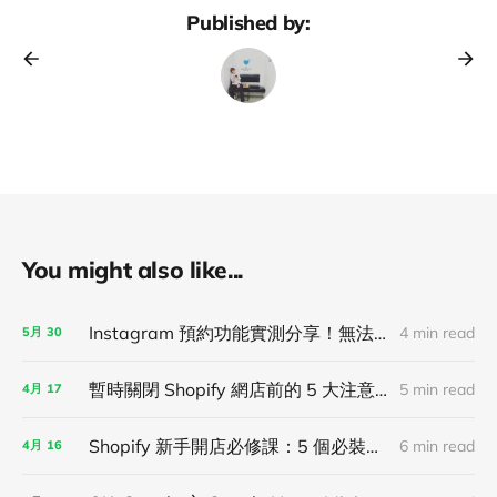
Published by:
You might also like...
Instagram 預約功能實測分享！無法自動排程，只能半自動管理預約！
4 min read
5月
30
暫時關閉 Shopify 網店前的 5 大注意事項！
5 min read
4月
17
Shopify 新手開店必修課：5 個必裝軟體推薦！
6 min read
4月
16