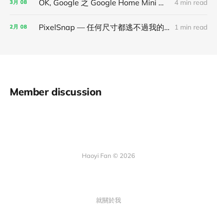
OK, Google 之 Google Home Mini 開箱使用心得！
4 min read
3月
08
PixelSnap — 任何尺寸都逃不過我的法眼
1 min read
2月
08
Member discussion
Haoyi Fan © 2026
就關於我