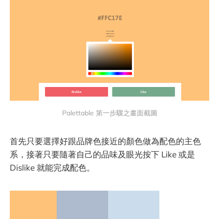
Palettable 第一步驟之畫面截圖
首先只要選擇好跟品牌色接近的顏色做為配色的主色
系，接著只要隨著自己的品味及眼光按下 Like 或是
Dislike 就能完成配色。