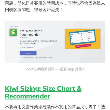
問題，簡化日常客服的時間成本，同時也不會因為沒人
回覆客服問題，導致客戶流失！
Shopify 網店新開張 — 必裝 App 推薦！
Kiwi Sizing: Size Chart &
Recommender
不要再用文書作業系統製作不實用的商品尺寸表了！透