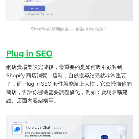
Shopify 網店新開張 — 必裝 App 推薦！
Plug in SEO
網店賣場架設完成後，最重要的是如何吸引顧客到
Shopify 商店消費，這時，自然搜尋結果就非常重要
了，而 Plug in SEO 套件就能幫上大忙，它會掃描你的
商店，告訴你哪邊需要調整優化，例如：賣場名稱建
議、店面內容架構等。