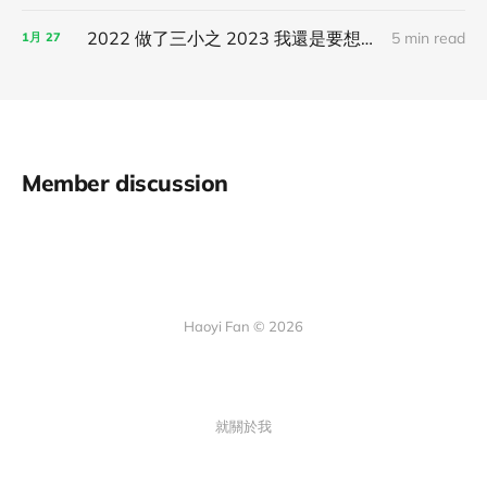
2022 做了三小之 2023 我還是要想到什麼做什麼！
5 min read
1月
27
Member discussion
Haoyi Fan © 2026
就關於我