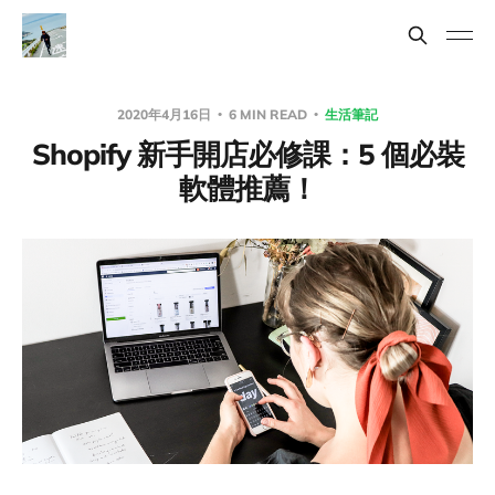
2020年4月16日
6 MIN READ
生活筆記
Shopify 新手開店必修課：5 個必裝
軟體推薦！