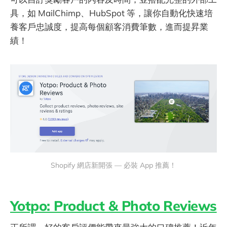
具，如 MailChimp、HubSpot 等，讓你自動化快速培
養客戶忠誠度，提高每個顧客消費筆數，進而提昇業
績！
Shopify 網店新開張 — 必裝 App 推薦！
Yotpo: Product & Photo Reviews