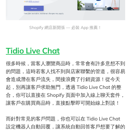
Shopify 網店新開張 — 必裝 App 推薦！
Tidio Live Chat
很多時候，當客人瀏覽商品時，常常會有許多意想不到
的問題，這時若客人找不到與店家聯繫的管道，很容易
會造成潛在客戶流失，間接浪費了行銷資源！從今天
起，別再讓客戶求助無門，透過 Tidio Live Chat 的整
合，你可以直接在 Shopify 頁面中加入線上聊天套件，
讓客戶在購買商品時，直接點擊即可開始線上對談！
而針對常見的客戶問題，你也可以在 Tidio Live Chat
設定機器人自動回覆，讓系統自動回答客戶想要了解的