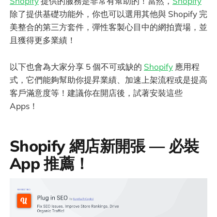
Shopify
提供的服務是非常有幫助的！當然，
Shopify
除了提供基礎功能外，你也可以選用其他與 Shopify 完
美整合的第三方套件，彈性客製心目中的網拍賣場，並
且獲得更多業績！
以下也會為大家分享 5 個不可或缺的
Shopify
應用程
式，它們能夠幫助你提昇業績、加速上架流程或是提高
客戶滿意度等！建議你在開店後，試著安裝這些
Apps！
Shopify 網店新開張 — 必裝
App 推薦！