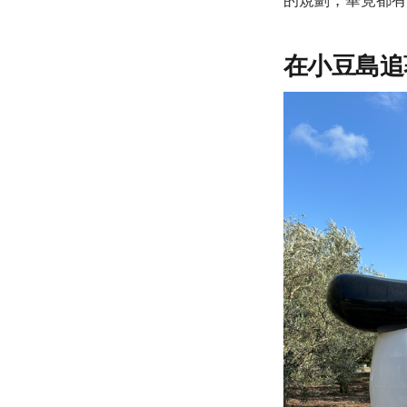
在小豆島追