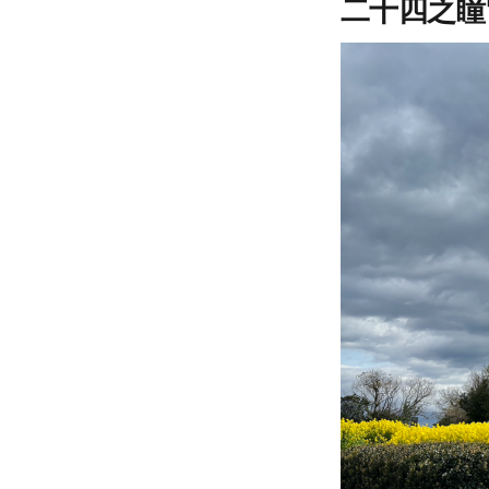
二十四之瞳