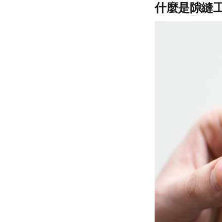
什麼是隙縫工作