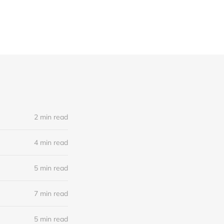
2 min read
4 min read
5 min read
7 min read
5 min read